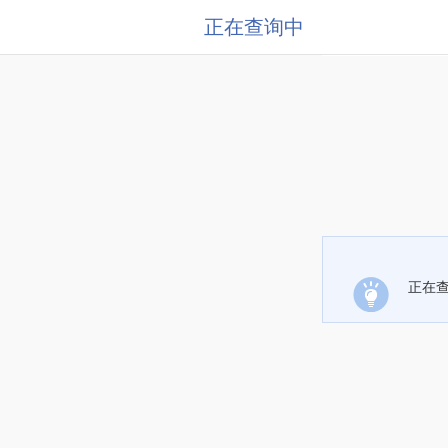
正在查询中
正在