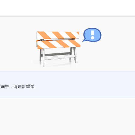
查询中，请刷新重试